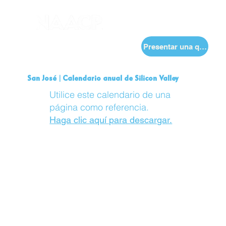
Presentar una queja
San José | Calendario anual de Silicon Valley
Utilice este calendario de una
página como referencia.
Haga clic aquí para descargar.