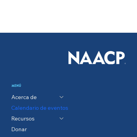
MENÚ
Acerca de
Calendario de eventos
Recursos
Donar